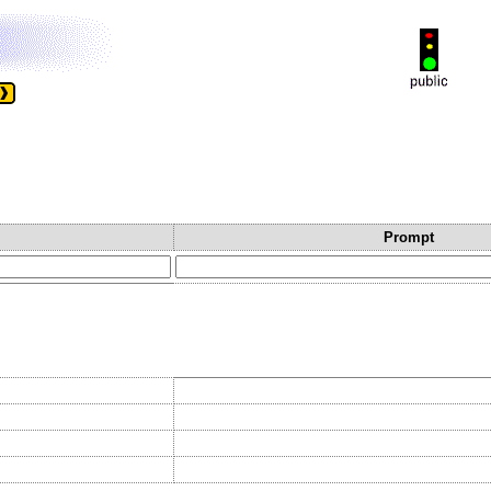
Prompt