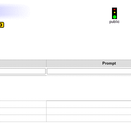
Prompt