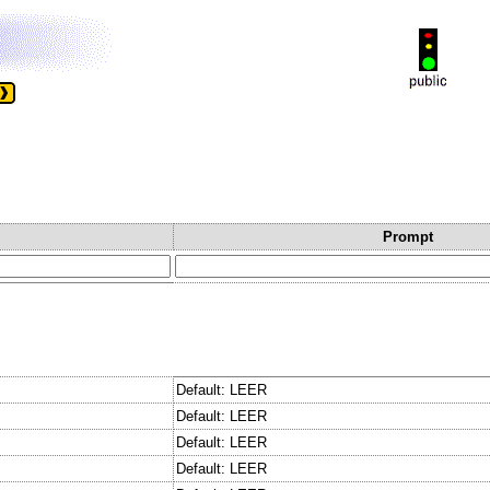
Prompt
Default: LEER
Default: LEER
Default: LEER
Default: LEER