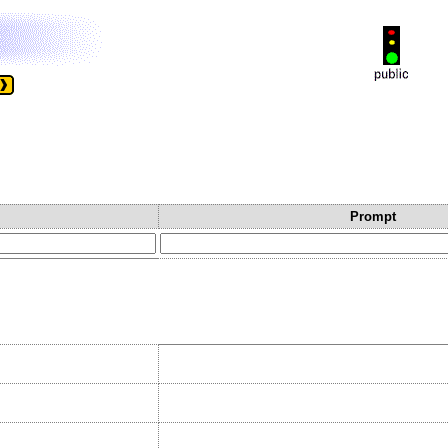
Prompt