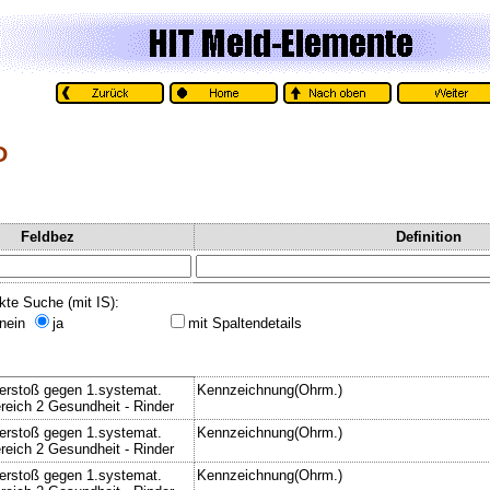
O
Feldbez
Definition
kte Suche (mit IS):
nein
ja
mit Spaltendetails
erstoß gegen 1.systemat.
Kennzeichnung(Ohrm.)
reich 2 Gesundheit - Rinder
erstoß gegen 1.systemat.
Kennzeichnung(Ohrm.)
reich 2 Gesundheit - Rinder
erstoß gegen 1.systemat.
Kennzeichnung(Ohrm.)