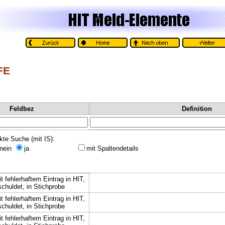
FE
Feldbez
Definition
kte Suche (mit IS):
nein
ja
mit Spaltendetails
t fehlerhaftem Eintrag in HIT,
chuldet, in Stichprobe
t fehlerhaftem Eintrag in HIT,
chuldet, in Stichprobe
t fehlerhaftem Eintrag in HIT,