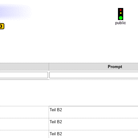
Prompt
Teil B2
Teil B2
Teil B2