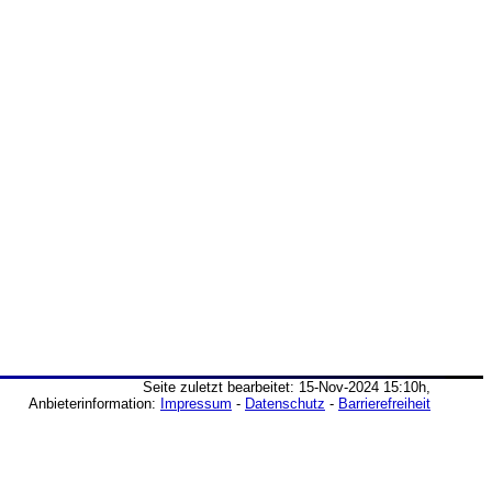
Seite zuletzt bearbeitet: 15-Nov-2024 15:10h,
Anbieterinformation:
Impressum
-
Datenschutz
-
Barrierefreiheit