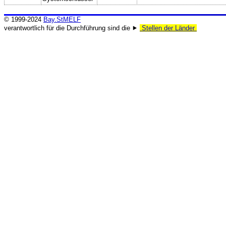
© 1999-2024
Bay.StMELF
verantwortlich für die Durchführung sind die ⯈
Stellen der Länder