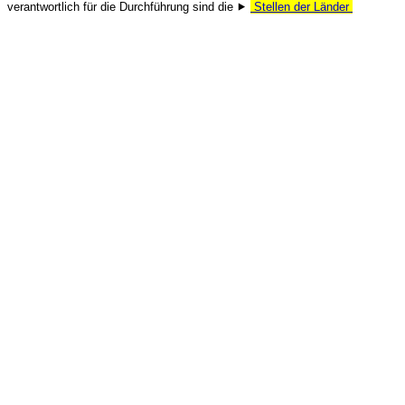
verantwortlich für die Durchführung sind die ⯈
Stellen der Länder