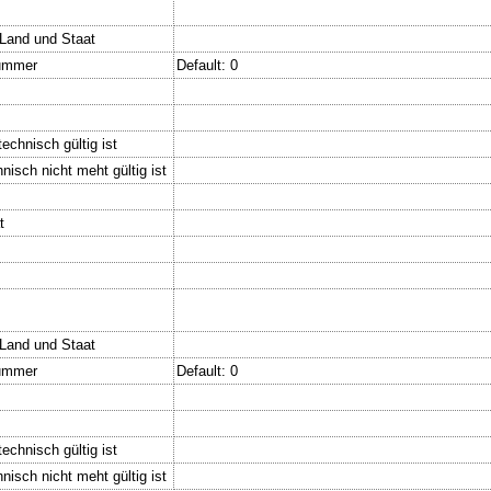
.Land und Staat
nummer
Default: 0
echnisch gültig ist
nisch nicht meht gültig ist
t
.Land und Staat
nummer
Default: 0
echnisch gültig ist
nisch nicht meht gültig ist