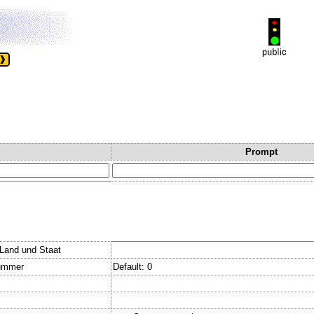
Prompt
.Land und Staat
nummer
Default: 0