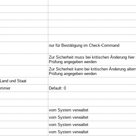
nur für Bestätigung im Check-Command
Zur Sicherheit muss bei kritischen Änderung hier 
Prüfung angegeben werden
Zur Sicherheit kann bei kritischen Änderung alte
Prüfung angegeben werden
.Land und Staat
nummer
Default: 0
vom System verwaltet
vom System verwaltet
vom System verwaltet
vom System verwaltet