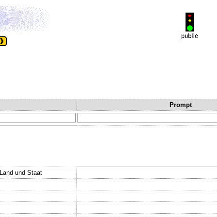
Prompt
.Land und Staat