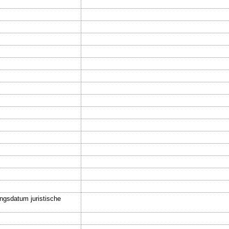
ngsdatum juristische