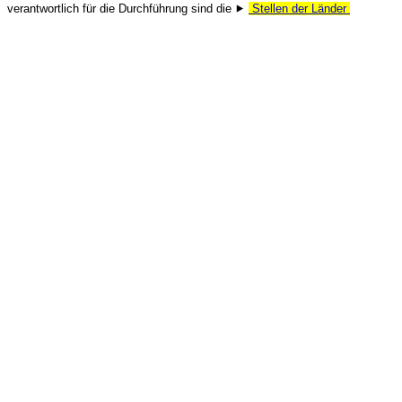
verantwortlich für die Durchführung sind die ⯈
Stellen der Länder