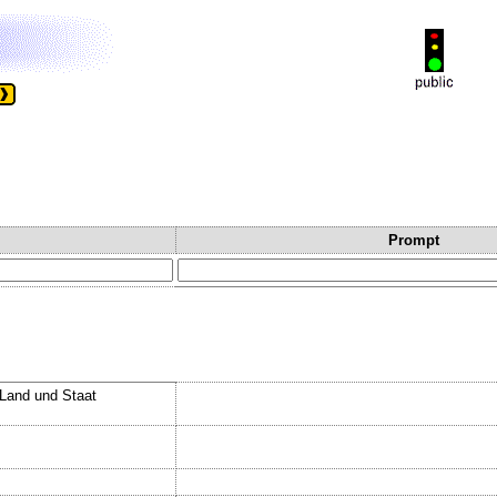
Prompt
.Land und Staat