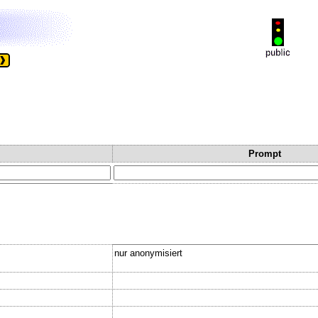
Prompt
nur anonymisiert