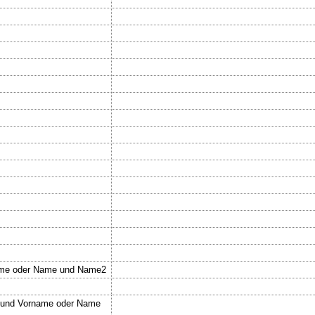
ame oder Name und Name2
 und Vorname oder Name