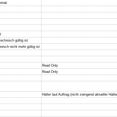
rinär
t
echnisch gültig ist
nisch nicht meht gültig ist
Read Only
Read Only
Halter laut Auftrag (nicht zwingend aktueller Halt