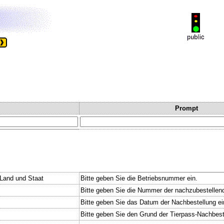
Prompt
.Land und Staat
Bitte geben Sie die Betriebsnummer ein.
Bitte geben Sie die Nummer der nachzubestelle
Bitte geben Sie das Datum der Nachbestellung ei
Bitte geben Sie den Grund der Tierpass-Nachbest