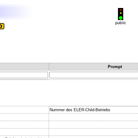
Prompt
Nummer des ELER-Child-Betriebs