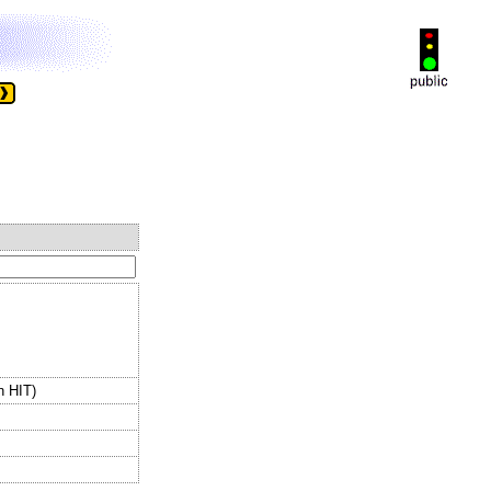
n HIT)