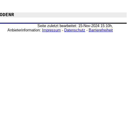
ODENR
Seite zuletzt bearbeitet: 15-Nov-2024 15:10h,
Anbieterinformation:
Impressum
-
Datenschutz
-
Barrierefreiheit