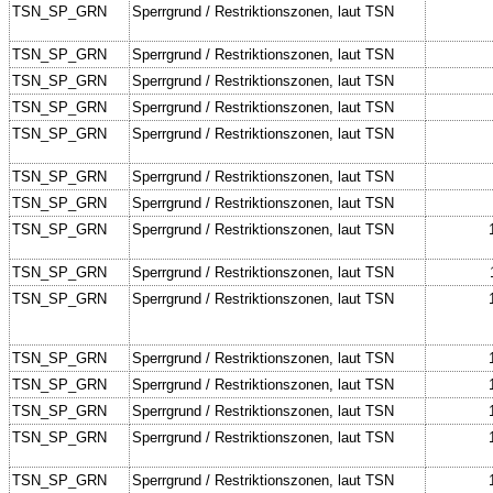
TSN_SP_GRN
Sperrgrund / Restriktionszonen, laut TSN
TSN_SP_GRN
Sperrgrund / Restriktionszonen, laut TSN
TSN_SP_GRN
Sperrgrund / Restriktionszonen, laut TSN
TSN_SP_GRN
Sperrgrund / Restriktionszonen, laut TSN
TSN_SP_GRN
Sperrgrund / Restriktionszonen, laut TSN
TSN_SP_GRN
Sperrgrund / Restriktionszonen, laut TSN
TSN_SP_GRN
Sperrgrund / Restriktionszonen, laut TSN
TSN_SP_GRN
Sperrgrund / Restriktionszonen, laut TSN
TSN_SP_GRN
Sperrgrund / Restriktionszonen, laut TSN
TSN_SP_GRN
Sperrgrund / Restriktionszonen, laut TSN
TSN_SP_GRN
Sperrgrund / Restriktionszonen, laut TSN
TSN_SP_GRN
Sperrgrund / Restriktionszonen, laut TSN
TSN_SP_GRN
Sperrgrund / Restriktionszonen, laut TSN
TSN_SP_GRN
Sperrgrund / Restriktionszonen, laut TSN
TSN_SP_GRN
Sperrgrund / Restriktionszonen, laut TSN