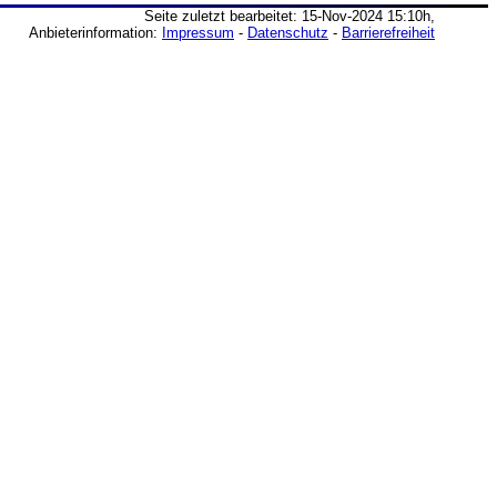
Seite zuletzt bearbeitet: 15-Nov-2024 15:10h,
Anbieterinformation:
Impressum
-
Datenschutz
-
Barrierefreiheit