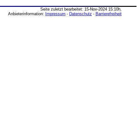
Seite zuletzt bearbeitet: 15-Nov-2024 15:10h,
Anbieterinformation:
Impressum
-
Datenschutz
-
Barrierefreiheit