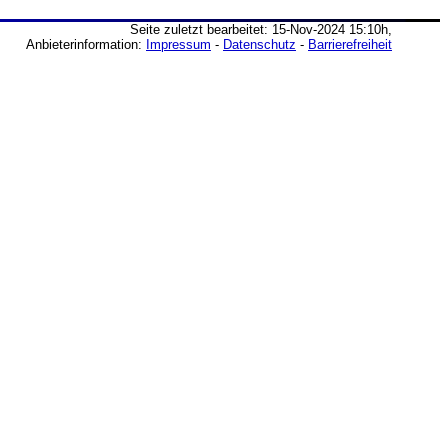
Seite zuletzt bearbeitet: 15-Nov-2024 15:10h,
Anbieterinformation:
Impressum
-
Datenschutz
-
Barrierefreiheit