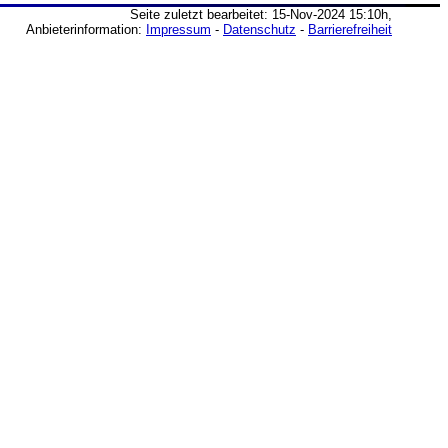
Seite zuletzt bearbeitet: 15-Nov-2024 15:10h,
Anbieterinformation:
Impressum
-
Datenschutz
-
Barrierefreiheit