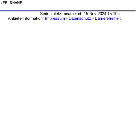
;FELDNAME
Seite zuletzt bearbeitet: 15-Nov-2024 15:10h,
Anbieterinformation:
Impressum
-
Datenschutz
-
Barrierefreiheit