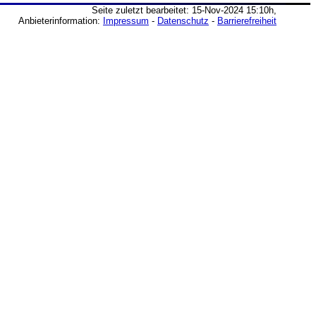
Seite zuletzt bearbeitet: 15-Nov-2024 15:10h,
Anbieterinformation:
Impressum
-
Datenschutz
-
Barrierefreiheit