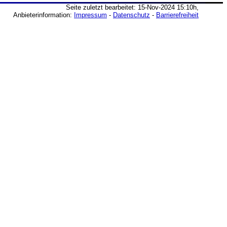
Seite zuletzt bearbeitet: 15-Nov-2024 15:10h,
Anbieterinformation:
Impressum
-
Datenschutz
-
Barrierefreiheit