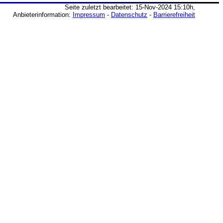
Seite zuletzt bearbeitet: 15-Nov-2024 15:10h,
Anbieterinformation:
Impressum
-
Datenschutz
-
Barrierefreiheit