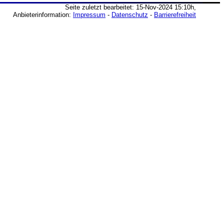
Seite zuletzt bearbeitet: 15-Nov-2024 15:10h,
Anbieterinformation:
Impressum
-
Datenschutz
-
Barrierefreiheit