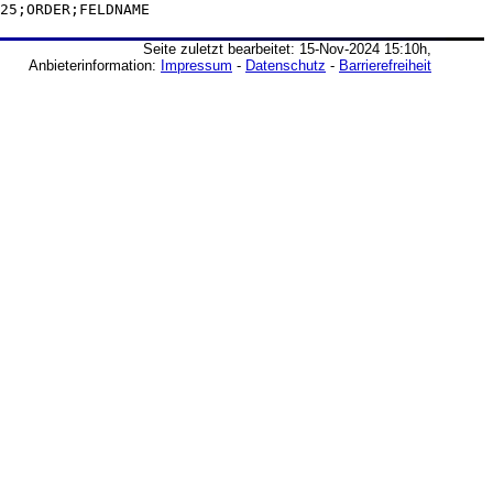
25;ORDER;FELDNAME
Seite zuletzt bearbeitet: 15-Nov-2024 15:10h,
Anbieterinformation:
Impressum
-
Datenschutz
-
Barrierefreiheit