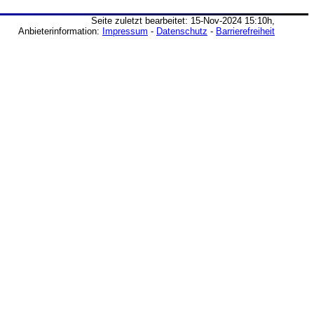
Seite zuletzt bearbeitet: 15-Nov-2024 15:10h,
Anbieterinformation:
Impressum
-
Datenschutz
-
Barrierefreiheit