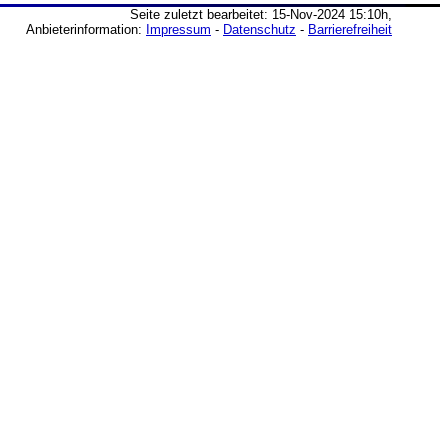
Seite zuletzt bearbeitet: 15-Nov-2024 15:10h,
Anbieterinformation:
Impressum
-
Datenschutz
-
Barrierefreiheit