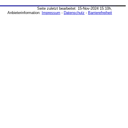
Seite zuletzt bearbeitet: 15-Nov-2024 15:10h,
Anbieterinformation:
Impressum
-
Datenschutz
-
Barrierefreiheit