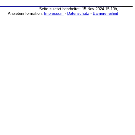
Seite zuletzt bearbeitet: 15-Nov-2024 15:10h,
Anbieterinformation:
Impressum
-
Datenschutz
-
Barrierefreiheit