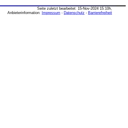
Seite zuletzt bearbeitet: 15-Nov-2024 15:10h,
Anbieterinformation:
Impressum
-
Datenschutz
-
Barrierefreiheit