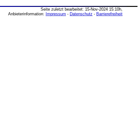
Seite zuletzt bearbeitet: 15-Nov-2024 15:10h,
Anbieterinformation:
Impressum
-
Datenschutz
-
Barrierefreiheit