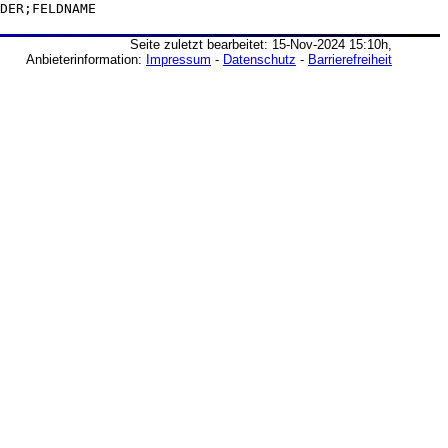
DER;FELDNAME
Seite zuletzt bearbeitet: 15-Nov-2024 15:10h,
Anbieterinformation:
Impressum
-
Datenschutz
-
Barrierefreiheit