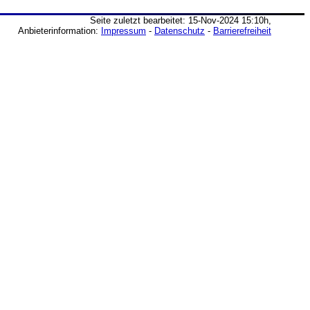
Seite zuletzt bearbeitet: 15-Nov-2024 15:10h,
Anbieterinformation:
Impressum
-
Datenschutz
-
Barrierefreiheit