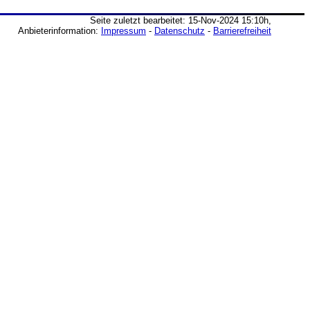
Seite zuletzt bearbeitet: 15-Nov-2024 15:10h,
Anbieterinformation:
Impressum
-
Datenschutz
-
Barrierefreiheit