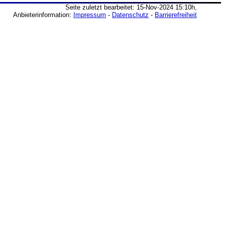
Seite zuletzt bearbeitet: 15-Nov-2024 15:10h,
Anbieterinformation:
Impressum
-
Datenschutz
-
Barrierefreiheit