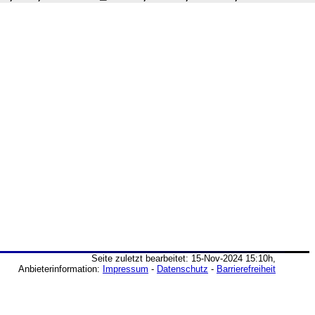
Seite zuletzt bearbeitet: 15-Nov-2024 15:10h,
Anbieterinformation:
Impressum
-
Datenschutz
-
Barrierefreiheit