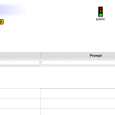
Prompt