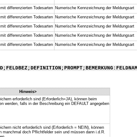
mit differenzierten Todesarten
Numerische Kennzeichnung der Meldungsart
mit differenzierten Todesarten
Numerische Kennzeichnung der Meldungsart
mit differenzierten Todesarten
Numerische Kennzeichnung der Meldungsart
mit differenzierten Todesarten
Numerische Kennzeichnung der Meldungsart
mit differenzierten Todesarten
Numerische Kennzeichnung der Meldungsart
D;FELDBEZ;DEFINITION;PROMPT;BEMERKUNG:FELDNA
Hinweis>
ichern erforderlich sind (Erforderlich=JA), können beim
ssen werden, falls in der Beschreibung ein DEFAULT angegeben
chern nicht erforderlich sind (Erforderlich = NEIN), können
n manchmal doch Pflichtfelder sein und müssen dann i.d.R.
en.