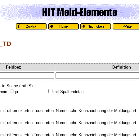
_TD
Feldbez
Definition
kte Suche (mit IS):
nein
ja
mit Spaltendetails
mit differenzierten Todesarten
Numerische Kennzeichnung der Meldungsart
mit differenzierten Todesarten
Numerische Kennzeichnung der Meldungsart
mit differenzierten Todesarten
Numerische Kennzeichnung der Meldungsart