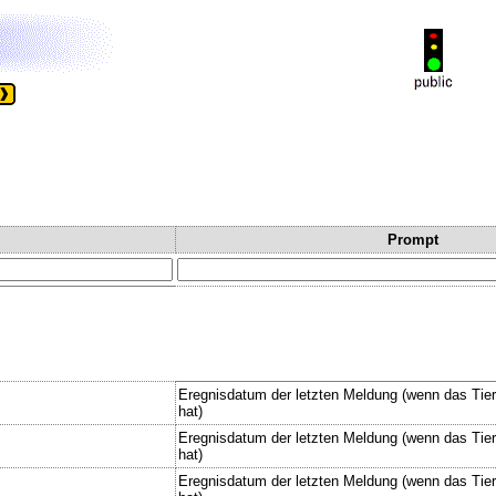
Prompt
Eregnisdatum der letzten Meldung (wenn das Tie
hat)
Eregnisdatum der letzten Meldung (wenn das Tie
hat)
Eregnisdatum der letzten Meldung (wenn das Tie