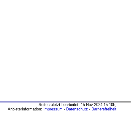
Seite zuletzt bearbeitet: 15-Nov-2024 15:10h,
Anbieterinformation:
Impressum
-
Datenschutz
-
Barrierefreiheit