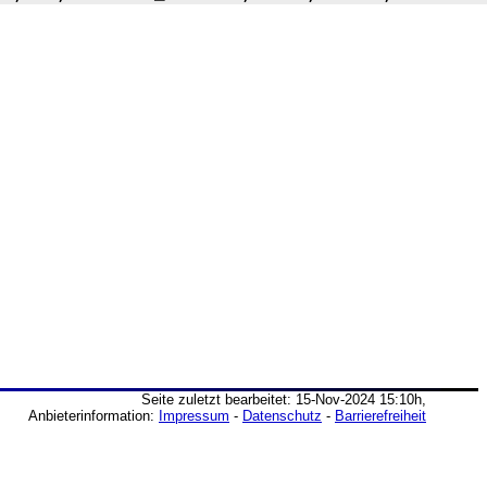
Seite zuletzt bearbeitet: 15-Nov-2024 15:10h,
Anbieterinformation:
Impressum
-
Datenschutz
-
Barrierefreiheit