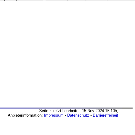
Seite zuletzt bearbeitet: 15-Nov-2024 15:10h,
Anbieterinformation:
Impressum
-
Datenschutz
-
Barrierefreiheit