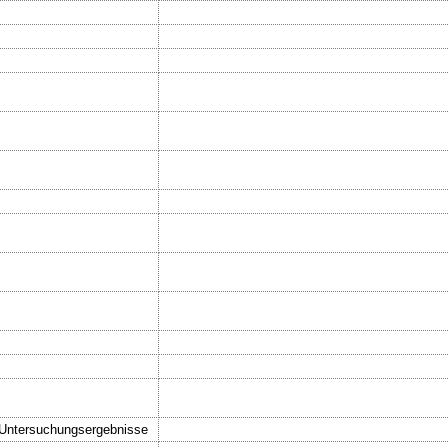
 Untersuchungsergebnisse