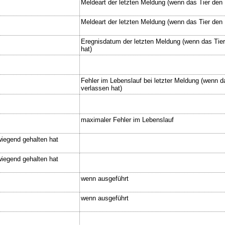
Meldeart der letzten Meldung (wenn das Tier den
Meldeart der letzten Meldung (wenn das Tier den
Eregnisdatum der letzten Meldung (wenn das Tie
hat)
Fehler im Lebenslauf bei letzter Meldung (wenn 
verlassen hat)
maximaler Fehler im Lebenslauf
wiegend gehalten hat
wiegend gehalten hat
wenn ausgeführt
wenn ausgeführt