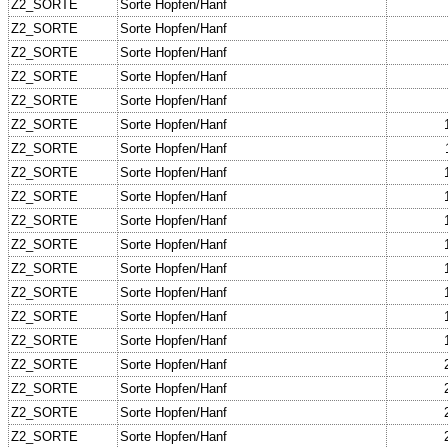
Z2_SORTE
Sorte Hopfen/Hanf
Z2_SORTE
Sorte Hopfen/Hanf
Z2_SORTE
Sorte Hopfen/Hanf
Z2_SORTE
Sorte Hopfen/Hanf
Z2_SORTE
Sorte Hopfen/Hanf
Z2_SORTE
Sorte Hopfen/Hanf
Z2_SORTE
Sorte Hopfen/Hanf
Z2_SORTE
Sorte Hopfen/Hanf
Z2_SORTE
Sorte Hopfen/Hanf
Z2_SORTE
Sorte Hopfen/Hanf
Z2_SORTE
Sorte Hopfen/Hanf
Z2_SORTE
Sorte Hopfen/Hanf
Z2_SORTE
Sorte Hopfen/Hanf
Z2_SORTE
Sorte Hopfen/Hanf
Z2_SORTE
Sorte Hopfen/Hanf
Z2_SORTE
Sorte Hopfen/Hanf
Z2_SORTE
Sorte Hopfen/Hanf
Z2_SORTE
Sorte Hopfen/Hanf
Z2_SORTE
Sorte Hopfen/Hanf