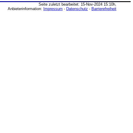
Seite zuletzt bearbeitet: 15-Nov-2024 15:10h,
Anbieterinformation:
Impressum
-
Datenschutz
-
Barrierefreiheit