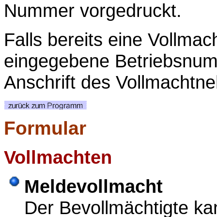
Nummer vorgedruckt.
Falls bereits eine Vollmach
eingegebene Betriebsnum
Anschrift des Vollmachtn
Formular
Vollmachten
Meldevollmacht
Der Bevollmächtigte ka