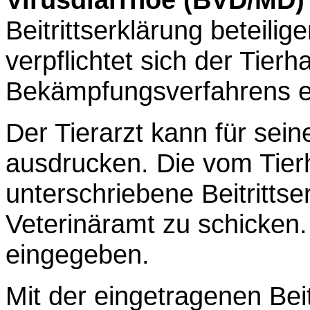
Beitrittserklärung beteilige
verpflichtet sich der Tier
Bekämpfungsverfahrens e
Der Tierarzt kann für sei
ausdrucken. Die vom Tierh
unterschriebene Beitrittse
Veterinäramt zu schicken.
eingegeben.
Mit der eingetragenen Bei