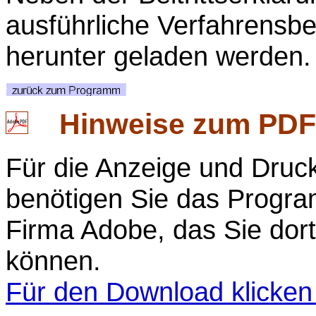
ausführliche Verfahrensbe
herunter geladen werden
Hinweise zum
PDF
Für die Anzeige und Dru
benötigen Sie das Progra
Firma Adobe, das Sie dort
können.
Für den Download klicken