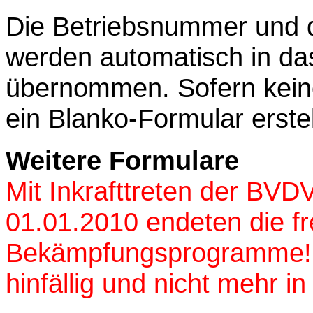
Die Betriebsnummer und d
werden automatisch in da
übernommen. Sofern keine
ein Blanko-Formular erstel
Weitere Formulare
Mit Inkrafttreten der BV
01.01.2010 endeten die fr
Bekämpfungsprogramme
hinfällig
und nicht mehr i