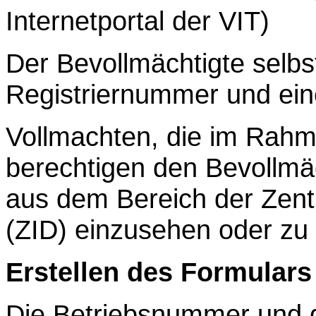
Internetportal der VIT)
Der Bevollmächtigte selbs
Registriernummer und ein
Vollmachten, die im Rah
berechtigen den Bevollmäc
aus dem Bereich der Zen
(ZID) einzusehen oder zu
Erstellen des Formular
Die Betriebsnummer und d