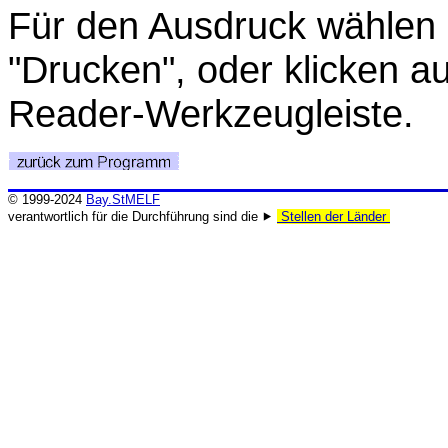
Für den Ausdruck wählen 
"Drucken", oder klicken a
Reader-Werkzeugleiste.
© 1999-2024
Bay.StMELF
verantwortlich für die Durchführung sind die ⯈
Stellen der Länder