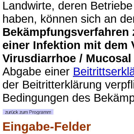
Landwirte, deren Betriebe
haben, können sich an d
Bekämpfungsverfahren
einer Infektion mit dem
Virusdiarrhoe / Mucosa
Abgabe einer
Beitrittserk
der Beitritterklärung verpfl
Bedingungen des Bekämpf
Eingabe-Felder