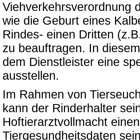
Viehverkehrsverordnung 
wie die Geburt eines Kal
Rindes- einen Dritten (z.B
zu beauftragen. In diesem
dem Dienstleister eine sp
ausstellen.
Im Rahmen von Tierseuc
kann der Rinderhalter sein
Hoftierarztvollmacht einen 
Tiergesundheitsdaten sei