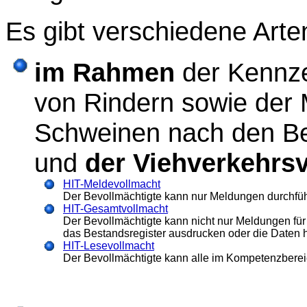
Es gibt verschiedene Arte
im Rahmen
der Kennze
von Rindern sowie der
Schweinen nach den B
und
der Viehverkehr
HIT-Meldevollmacht
Der Bevollmächtigte kann nur Meldungen durchführ
HIT-Gesamtvollmacht
Der Bevollmächtigte kann nicht nur Meldungen für
das Bestandsregister ausdrucken oder die Daten 
HIT-Lesevollmacht
Der Bevollmächtigte kann alle im Kompetenzberei