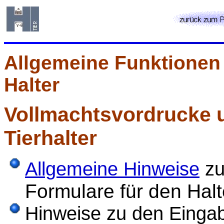
Allgemeine Funktionen 
Halter
Vollmachtsvordrucke 
Tierhalter
Allgemeine Hinweise
z
Formulare für den Halt
Hinweise zu den Einga