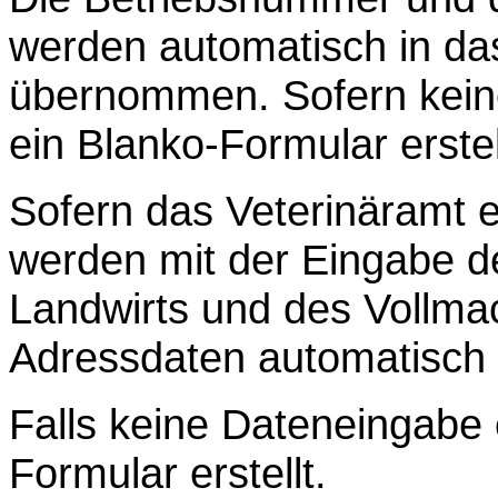
werden automatisch in da
übernommen. Sofern keine
ein Blanko-Formular erstel
Sofern das Veterinäramt ei
werden mit der Eingabe 
Landwirts und des Vollma
Adressdaten automatisch i
Falls keine Dateneingabe e
Formular erstellt.