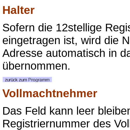
Halter
Sofern die 12stellige Reg
eingetragen ist, wird die
Adresse automatisch in d
übernommen.
Vollmachtnehmer
Das Feld kann leer bleibe
Registriernummer des Vol