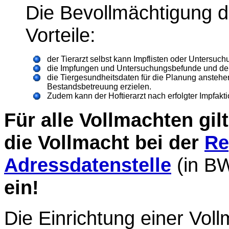
Die Bevollmächtigung d
Vorteile:
der Tierarzt selbst kann Impflisten oder Untersuc
die Impfungen und Untersuchungsbefunde und den
die Tiergesundheitsdaten für die Planung anstehe
Bestandsbetreuung erzielen.
Zudem kann der Hoftierarzt nach erfolgter Impfakt
Für alle Vollmachten gil
die Vollmacht bei der
Re
Adressdatenstelle
(in 
ein!
Die Einrichtung einer Vollm